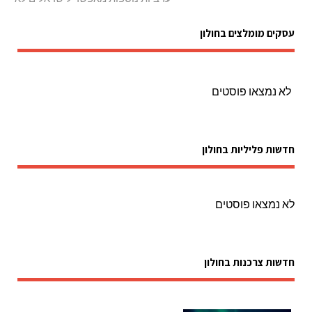
עסקים מומלצים בחולון
לא נמצאו פוסטים
חדשות פליליות בחולון
לא נמצאו פוסטים
חדשות צרכנות בחולון