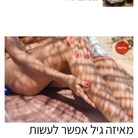
בריאות
מאיזה גיל אפשר לעשות