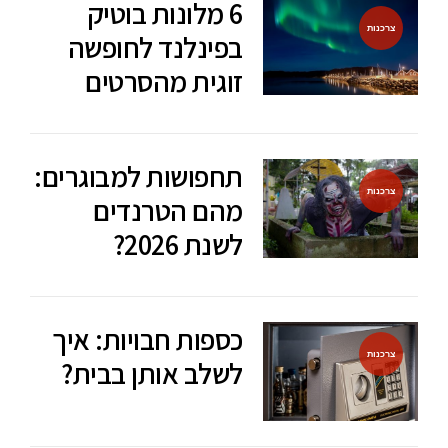
6 מלונות בוטיק
צרכנות
בפינלנד לחופשה
זוגית מהסרטים
תחפושות למבוגרים:
צרכנות
מהם הטרנדים
לשנת 2026?
כספות חבויות: איך
צרכנות
לשלב אותן בבית?