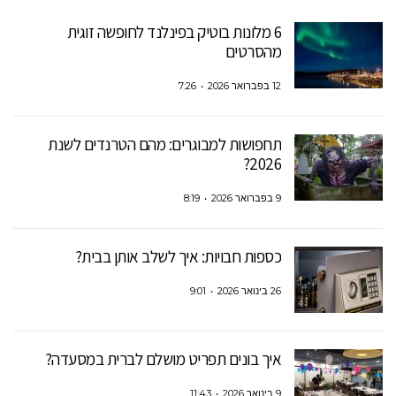
6 מלונות בוטיק בפינלנד לחופשה זוגית
מהסרטים
12 בפברואר 2026
7:26
תחפושות למבוגרים: מהם הטרנדים לשנת
2026?
9 בפברואר 2026
8:19
כספות חבויות: איך לשלב אותן בבית?
26 בינואר 2026
9:01
איך בונים תפריט מושלם לברית במסעדה?
9 בינואר 2026
11:43