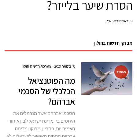
הסרת שיער בלייזר?
19 באוקטובר 2023
מבזקי חדשות בחולון
18 בינואר 2021
מערכת חדשות חולון
מבזקים
מה הפוטנציאל
הכלכלי של הסכמי
אברהם?
הסכמי אברהם אשר מנרמלים את
היחסים בין מדינת ישראל לבין איחוד
האמירויות, בחריין, מרוקו ומדינות
ערביות נוספות מאפשר לישראלים לא