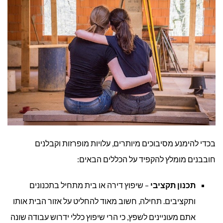
בכדי להימנע מסיבוכים מיותרים, עלויות מופרזות וקבלנים
חובבנים מומלץ להקפיד על הכללים הבאים:
תכנון תקציבי
– שיפוץ דירה או בית מתחיל בתכנונים
ותקציבים. תחילה, חשוב מאוד להחליט על אזור הבית אותו
אתם מעוניינים לשפץ, כי הרי שיפוץ כללי ידרוש עבודה שונה