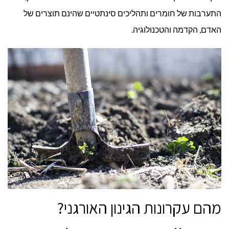
התערבות של חומרים ותהליכים סינתטיים שהינם תוצרים של
האדם, הקדמה והטכנולוגיה.
מהם עקרונות הגינון האורגני?