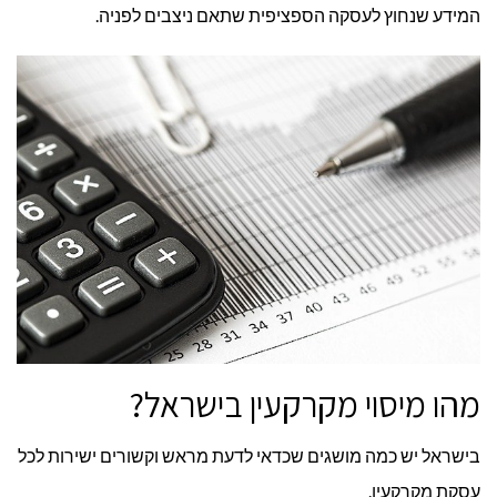
המידע שנחוץ לעסקה הספציפית שתאם ניצבים לפניה.
מהו מיסוי מקרקעין בישראל?
בישראל יש כמה מושגים שכדאי לדעת מראש וקשורים ישירות לכל
עסקת מקרקעין.