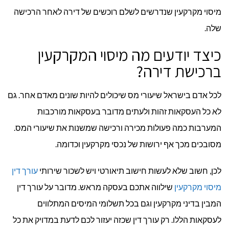
מיסוי מקרקעין שנדרשים לשלם רוכשים של דירה לאחר הרכישה
שלה.
כיצד יודעים מה מיסוי המקרקעין
ברכישת דירה?
לכל אדם בישראל שיעורי מס שיכולים להיות שונים מאדם אחר. גם
לא כל העסקאות זהות ולעתים מדובר בעסקאות מורכבות
המערבות כמה פעולות מכירה ורכישה שמשנות את שיעורי המס.
מסובכים מכך אף ירושות של נכסי מקרקעין וכדומה.
לכן, חשוב שלא לעשות חישוב תיאורטי ויש לשכור שירותי
עורך דין
מיסוי מקרקעין
שילווה אתכם בעסקה מראש. מדובר על עורך דין
המבין בדיני מקרקעין וגם בכל תשלומי המיסים המתלווים
לעסקאות הללו. רק עורך דין שכזה יעזור לכם לדעת במדויק את כל