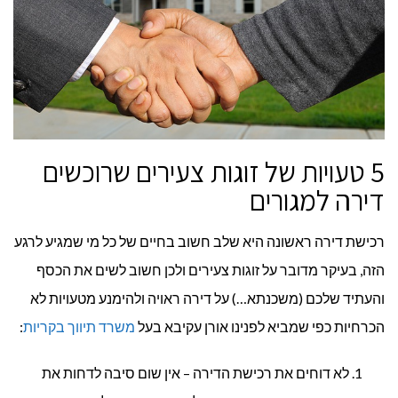
5 טעויות של זוגות צעירים שרוכשים
דירה למגורים
רכישת דירה ראשונה היא שלב חשוב בחיים של כל מי שמגיע לרגע
הזה, בעיקר מדובר על זוגות צעירים ולכן חשוב לשים את הכסף
והעתיד שלכם (משכנתא…) על דירה ראויה ולהימנע מטעויות לא
הכרחיות כפי שמביא לפנינו אורן עקיבא בעל
משרד תיווך בקריות
:
לא דוחים את רכישת הדירה – אין שום סיבה לדחות את