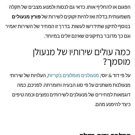
הפגום או להחליף אותו. כדאי גם לנסות ולמנוע מצבים של תקלה
משמעותית בדלת ואז להיות זקוקים לשירות של
פורץ מנעולים
בנוסף לתיקון שתידרשו לעשות. בדרך זו המחיר של השירות יאמיר
וגם כך מדובר בתיקונים שאינם זולים במיוחד.
כמה עולים שירותיו של מנעולן
מוסמך?
על פי דוד & יוסי,
מנעולנים מומלצים בקריות
, העלויות של שירותי
מנעולנות משתנים על פי סוג הבעיה וחומרתה. לפניכם, כמה
דוגמאות למחירים של מנעולנים לשירותים נפוצים וכמה טיפים
כיצד להימנע מהם.