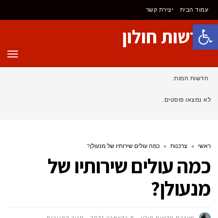
עמוד הבית
יצירת קשר
פתח סרגל נגישות
חדשות חולון
תפר
חדשות חמות:
לא נמצאו פוסטים.
ראשי
»
צרכנות
»
כמה עולים שירותיו של מנעולן?
כמה עולים שירותיו של
מנעולן?
על