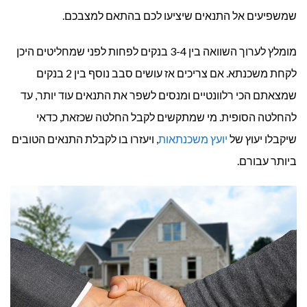
שמשפיעים אל התנאים שיציעו לכם בהתאם למצבכם.
מומלץ לערוך השוואה בין 3-4 בנקים לפחות לפני שמחליטים היכן
לקחת משכנתא. אם צריכים אז עושים סבב נוסף בין 2 בנקים
שמצאתם הכי רלוונטיים ומנסים לשפר את התנאים עוד יותר, עד
להחלטה הסופית. מי שמתקשים לקבל החלטה שכזאת, כדאי
שיקבלו יעוץ של
יועץ משכנתאות
, ויעזרו בו לקבלת התנאים הטובים
ביותר עבורם.