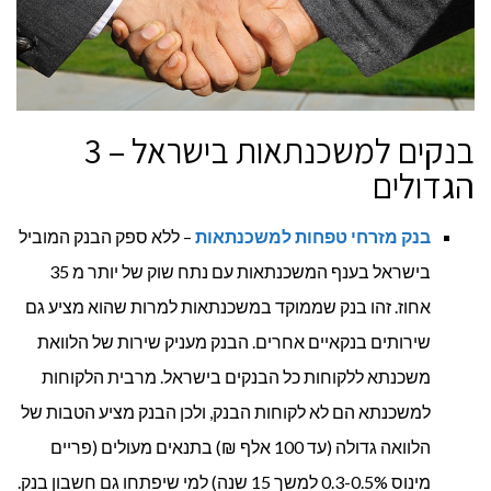
בנקים למשכנתאות בישראל – 3
הגדולים
בנק מזרחי טפחות למשכנתאות
– ללא ספק הבנק המוביל
בישראל בענף המשכנתאות עם נתח שוק של יותר מ 35
אחוז. זהו בנק שממוקד במשכנתאות למרות שהוא מציע גם
שירותים בנקאיים אחרים. הבנק מעניק שירות של הלוואת
משכנתא ללקוחות כל הבנקים בישראל. מרבית הלקוחות
למשכנתא הם לא לקוחות הבנק, ולכן הבנק מציע הטבות של
הלוואה גדולה (עד 100 אלף ₪) בתנאים מעולים (פריים
מינוס 0.3-0.5% למשך 15 שנה) למי שיפתחו גם חשבון בנק.