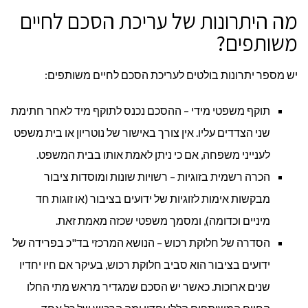
מה היתרונות של עריכת הסכם לחיים
משותפים?
יש מספר יתרונות בולטים לעריכת הסכם לחיים משותפים:
תוקף משפטי מידי – ההסכם נכנס לתוקף מיד לאחר חתימת
שני הצדדים עליו. אין צורך באישור של נוטריון או בית משפט
לענייני משפחה, אם כי ניתן לאמת אותו בבית המשפט.
הכרה רשמית בזוגיות – רשויות שונות ומוסדות ציבור
מבקשות אימות לזוגיות של ידועים בציבור (או זוגות חד
מיניים וכדומה), ומסמך משפטי שכזה מאמת זאת.
הסדרה של חלוקת רכוש – הנושא המרכזי בד"כ בפרידה של
ידועים בציבור הוא סביב חלוקת רכוש, בעיקר אם חיו יחדיו
שנים ארוכות. כאשר יש הסכם שמגדיר מראש מתי החלו