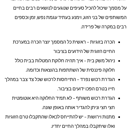
על מסמך שיכול להכיל סעיפים שנוגעים לנושאים רבים בחיים
המשותפים של בני הזוג, וימנע בעתיד עגמת נפש, זמן וכספים
רבים במקרה של פרידה.
הכרה בזוגיות – ראשית כל המסמך יוצר הכרה במערכת
החיים הזוגית של הידועים בציבור
ניהול משק בית – איך תהיה חלוקת המטלות בבית כולל
חלוקה פיננסית של השתתפות בהוצאות וכדומה.
הגדרת רכוש נפרד – התייחסות לרכוש שכל צד צבר במהלך
חייו בטרם הפכו ידועים בציבור.
הגדרת רכוש משותף – לא תמיד החלוקה היא אוטומטית
חצי חצי וניתן להגדיר אותה באופן שונה.
מתנות וירושות – יש להתייחס לכאלו שהתקבלו טרם הזוגיות
ואלו שיתקבלו במהלך החיים יחדיו.