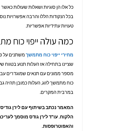
כל אלו הן סוגיות ושאלות שעולות כאשר
ע
בכל הנקודות הללו והרבה אפשרויות נוספ
טעויות עתידיות אפשריות.
כמה עולה ייפוי כוח מ
מחירי ייפוי כוח מתמשך
משתנים על פי
כוח מתמשך לזוג, העלות כמובן תהיה גב
במרבית המקרים.
המאמר נכתב בשיתוף עם לירן גודיס,
הלקוח. עו"ד לירן גודס מוסמך לערי
והאפוטרופסות.