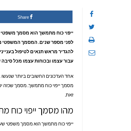
כמ
Share
עול
ייפוי כוח מתמשך הוא מסמך משפטי 
לפני מספר שנים. המסמך המשפטי נערך
להגדיר מראש תנאים לטיפול בענייניו
עבור עצמו ובכוחות עצמו מכל סיבה 
אחד העדכונים החשובים ביותר שנעשו 
זאת.
מהו מסמך ייפוי כוח מ
ייפוי כוח מתמשך הוא מסמך משפטי שעור