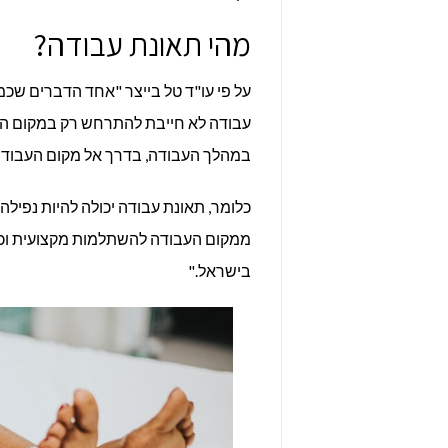
מהי תאונת עבודה?
על פי עו"ד טל בייצר "אחד הדברים שכ
עבודה לא חייבת להתרחש רק במקום ה
במהלך העבודה, בדרך אל מקום העבודה 
כלומר, תאונת עבודה יכולה להיות נפיל
ממקום העבודה להשתלמות מקצועית וכד
בישראל."