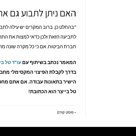
האם ניתן לתבוע גם א
לתביעה הזאת ולכן כדאי למצות את התהל
חברת הביטוח. אם כי כל מקרה שונה מה
המאמר נכתב בשיתוף עם
עו"ד טל ביי
בדרך לקבלת הפיצוי המקסימלי מחבר
הישיר בתאונות עבודה. אם אתם מח
טל בייצר הוא הכתובת!
« פוסט קודם