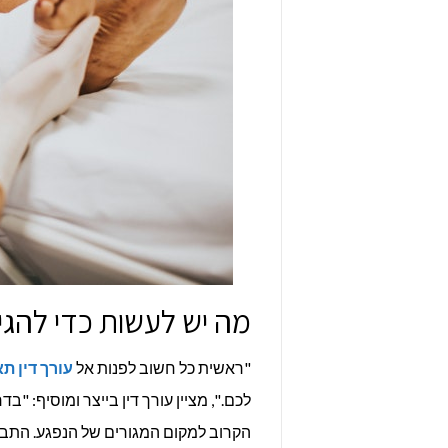
מה יש לעשות כדי להגי
"ראשית כל חשוב לפנות אל
עורך דין ת
לכם.", מציין עורך דין בייצר ומוסיף: "