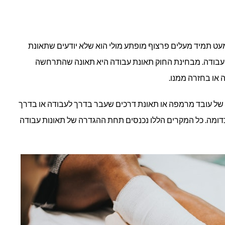
מעט תמיד מעלים פרצוף מופתע מולי הוא שלא יודעים שתאונת
עבודה. מבחינת החוק תאונת עבודה היא תאונה שהתרחשה
או בחזרה ממנו.
ה של עובד מרמפה או תאונת דרכים שעבר בדרך לעבודה או בדרך
ומה. כל המקרים הללו נכנסים תחת ההגדרה של תאונות עבודה