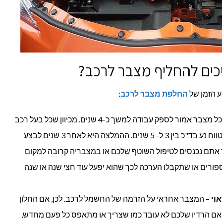
כים להחליף מצבר לרכב?
ע הזמן של
החלפת מצבר לרכב
:
– כל מצבר אמור לספק עבודה למשך כ-4 שנים. מכיוון שכל בעל רכב
. ההמלצה היא לאחר 3 שנים לבצע
תם נכנסים לטיפול השוטף שלכם או במצבריה קרובה למקום
פורים או שתקבלו הערכה לכך שהוא יפעל עוד חצי שנה או שנה
וי
– המצבר אחראי על הזרמה של החשמל לרכב. לכן, אם החלון
אם הרדיו שלכם לא עובד כמו שצריך או מתאפס כל פעם מחדש,