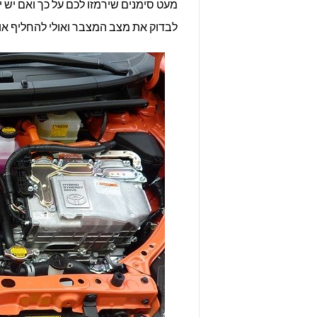
מעט סימנים שירמזו לכם על כך ואם יש 
לבדוק את מצב המצבר ואולי להחליף אות