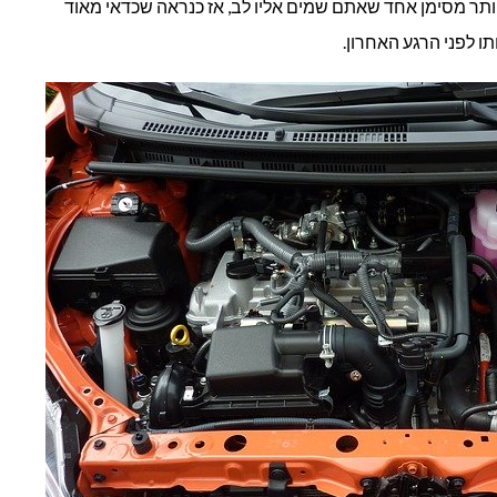
יותר מסימן אחד שאתם שמים אליו לב, אז כנראה שכדאי מאוד
ו לפני הרגע האחרון.