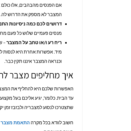
אם הפנסים מהבהבים, אלו כולם
המצבר לא מספק את הדרוש לה.
דרושים לכם כמה ניסיונות התנ
מנסים פעמיים שלוש כל פעם מחד
ריח רע ו/או טחב על המצבר
– ש
מיד. אפשרות אחרת היא לנסות לנ
וכנראה המצבר איננו תקין כבר.
איך מחליפים מצבר לר
האפשרות שלכם היא להחליף את המצבר 
עד הבית. כלומר, יגיע אליכם בעל מקצ
שתצטרכו לנסוע למצבריה ולבזבז זמן יקר
חשוב לוודא בכל מקרה
התאמת מצבר 