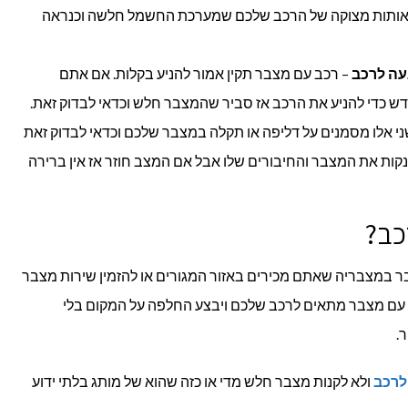
 אותות מצוקה של הרכב שלכם שמערכת החשמל חלשה וכנראה
עה לרכב
– רכב עם מצבר תקין אמור להניע בקלות. אם אתם
ש כדי להניע את הרכב אז סביר שהמצבר חלש וכדאי לבדוק זאת.
ני אלו מסמנים על דליפה או תקלה במצבר שלכם וכדאי לבדוק זאת
קות את המצבר והחיבורים שלו אבל אם המצב חוזר אז אין ברירה
כב?
במצבריה שאתם מכירים באזור המגורים או להזמין שירות מצבר
וע עם מצבר מתאים לרכב שלכם ויבצע החלפה על המקום בלי
.
לרכב
ולא לקנות מצבר חלש מדי או כזה שהוא של מותג בלתי ידוע