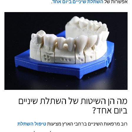
אפשרות של
השתלת שיניים ביום אחד
.
מה הן השיטות של השתלת שיניים
ביום אחד?
רוב מרפאות השיניים ברחבי הארץ מציעות
טיפול השתלת