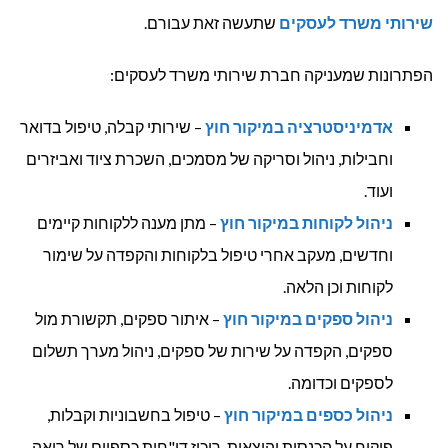
שירותי משרד לעסקים
שתעשה זאת עבורם.
הפתרונות שמעניקה חברת שירותי משרד לעסקים:
אדמיניסטרציה במיקור חוץ
– שירותי קבלה, טיפול בדואר
וחבילות, ניהול וסריקה של מסמכים, השכרת ציוד ואביזרים
ועוד.
ניהול לקוחות במיקור חוץ
– מתן מענה ללקוחות קיימים
וחדשים, מעקב אחרי טיפול בלקוחות והקפדה על שימור
לקוחות וכן הלאה.
ניהול ספקים במיקור חוץ
– איתור ספקים, תקשורת מול
ספקים, הקפדה על שירות של ספקים, ניהול מערך תשלום
לספקים וכדומה.
ניהול כספים במיקור חוץ
– טיפול בחשבוניות וקבלות,
פיקוח על הכנסות והוצאות, ריכוז דו"חות כספיים של רואה