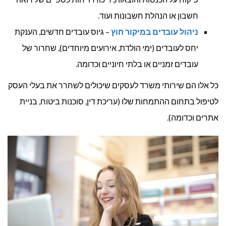
חשבון או הנהלת חשבונות ועוד.
ניהול עובדים במיקור חוץ
– גיוס עובדים חדשים, הענקת
יחס לעובדים (ימי הולדת, אירועים מיוחדים), שחרור של
עובדים זמניים או בלתי חיוניים וכדומה.
כל אלו הם שירותי משרד לעסקים שיכולים לשחרר את בעלי העסק
לטיפול בתחום ההתמחות שלו (עריכת דין, סוכנות ביטוח, בניית
אתרים וכדומה).