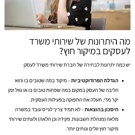
מה היתרונות של שירותי משרד
לעסקים במיקור חוץ?
יש כמה יתרונות לבחירה של חברת שירותי משרד לעסק:
הגדלת הפרודוקטיביות
– מיקוד במה שטובים בו והוא
הליבה של העסק במקום במה שפחות טובים בו או גוזל זמן
יקר מדי, תעלה את התפוקה בפעילות העסקית.
חיסכון בהוצאות
– לא תמיד צריך לגייס עובד במשרה
מלאה (מנהלת חשבונות, פקידה וכן הלאה) ולעתים שירותי
מיקור חוץ זולים ונוחים יותר.