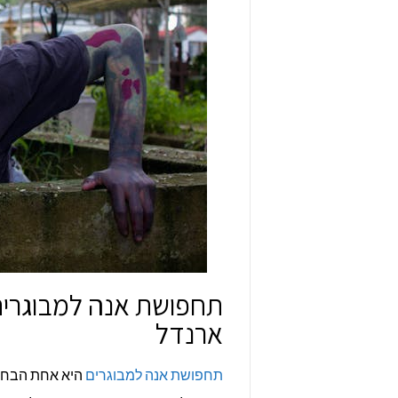
תחפושת אנה למבוגרים
ארנדל
תחפושת אנה למבוגרים
היא אחת הבחיר