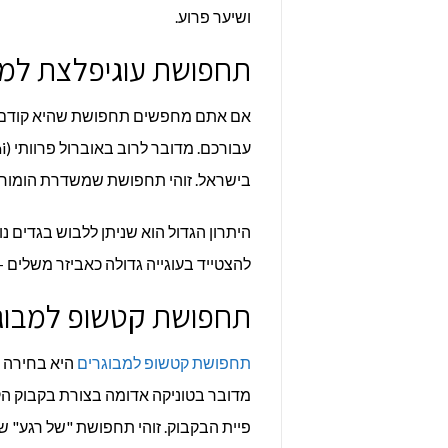
ושיער פרוע.
תחפושת עוגיפלצת למב
אם אתם מחפשים תחפושת שהיא קודם כ
בישראל. זוהי תחפושת שמשדרת הומור ונ
היתרון הגדול הוא שניתן ללבוש בגדים 
להצטייד בעוגייה גדולה כאביזר משלים
תחפושת קטשופ למבוגרי
תחפושת קטשופ למבוגרים
היא בחירה נ
מדובר בטוניקה אדומה בצורת בקבוק 
פיית הבקבוק. זוהי תחפושת "של רגע" ש