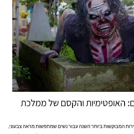
: האופטימיות והקסם של ממלכת
ות המבוקשות ביותר השנה עבור נשים שמחפשות מראה צבעוני,