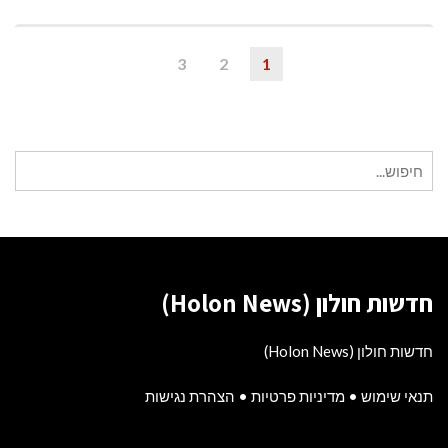
3
2
1
חיפוש
עבור:
חדשות חולון (Holon News)
חדשות חולון (Holon News)
תנאי שימוש
•
מדיניות פרטיות
•
הצהרת נגישות